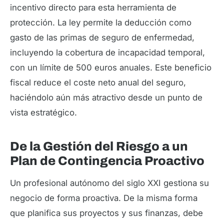
incentivo directo para esta herramienta de
protección. La ley permite la deducción como
gasto de las primas de seguro de enfermedad,
incluyendo la cobertura de incapacidad temporal,
con un límite de 500 euros anuales. Este beneficio
fiscal reduce el coste neto anual del seguro,
haciéndolo aún más atractivo desde un punto de
vista estratégico.
De la Gestión del Riesgo a un
Plan de Contingencia Proactivo
Un profesional autónomo del siglo XXI gestiona su
negocio de forma proactiva. De la misma forma
que planifica sus proyectos y sus finanzas, debe