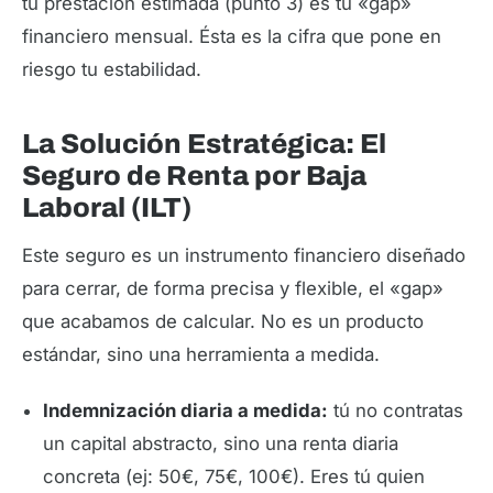
tu prestación estimada (punto 3) es tu «gap»
financiero mensual. Ésta es la cifra que pone en
riesgo tu estabilidad.
La Solución Estratégica: El
Seguro de Renta por Baja
Laboral (ILT)
Este seguro es un instrumento financiero diseñado
para cerrar, de forma precisa y flexible, el «gap»
que acabamos de calcular. No es un producto
estándar, sino una herramienta a medida.
Indemnización diaria a medida:
tú no contratas
un capital abstracto, sino una renta diaria
concreta (ej: 50€, 75€, 100€). Eres tú quien