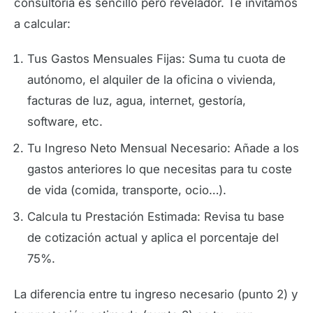
consultoría es sencillo pero revelador. Te invitamos
a calcular:
Tus Gastos Mensuales Fijas: Suma tu cuota de
autónomo, el alquiler de la oficina o vivienda,
facturas de luz, agua, internet, gestoría,
software, etc.
Tu Ingreso Neto Mensual Necesario: Añade a los
gastos anteriores lo que necesitas para tu coste
de vida (comida, transporte, ocio…).
Calcula tu Prestación Estimada: Revisa tu base
de cotización actual y aplica el porcentaje del
75%.
La diferencia entre tu ingreso necesario (punto 2) y