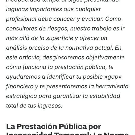
lagunas importantes que cualquier
profesional debe conocer y evaluar. Como
consultores de riesgos, nuestro trabajo es ir
más allá de la superficie y ofrecer un
análisis preciso de la normativa actual. En
este artículo, desglosaremos objetivamente
cómo funciona la prestación pública, te
ayudaremos a identificar tu posible «gap»
financiero y te presentaremos la herramienta
estratégica para garantizar la estabilidad
total de tus ingresos.
La Prestación Pública por