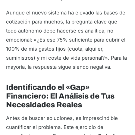
Aunque el nuevo sistema ha elevado las bases de
cotización para muchos, la pregunta clave que
todo autónomo debe hacerse es analítica, no
emocional: «¿Es ese 75% suficiente para cubrir el
100% de mis gastos fijos (cuota, alquiler,
suministros) y mi coste de vida personal?». Para la
mayoría, la respuesta sigue siendo negativa.
Identificando el «Gap»
Financiero: El Análisis de Tus
Necesidades Reales
Antes de buscar soluciones, es imprescindible
cuantificar el problema. Este ejercicio de