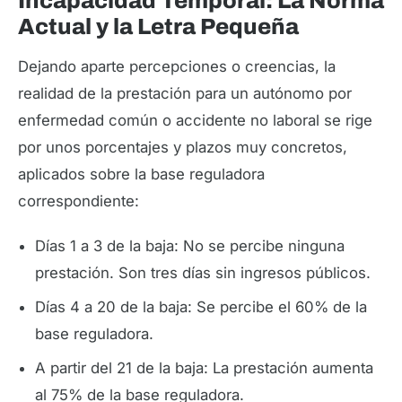
Incapacidad Temporal: La Norma
Actual y la Letra Pequeña
Dejando aparte percepciones o creencias, la
realidad de la prestación para un autónomo por
enfermedad común o accidente no laboral se rige
por unos porcentajes y plazos muy concretos,
aplicados sobre la base reguladora
correspondiente:
Días 1 a 3 de la baja: No se percibe ninguna
prestación. Son tres días sin ingresos públicos.
Días 4 a 20 de la baja: Se percibe el 60% de la
base reguladora.
A partir del 21 de la baja: La prestación aumenta
al 75% de la base reguladora.