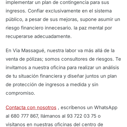
implementar un plan de contingencia para sus
ingresos. Confiar exclusivamente en el sistema
público, a pesar de sus mejoras, supone asumir un
riesgo financiero innecesario. la paz mental por
recuperarse adecuadamente.
En Via Massagué, nuestra labor va más allá de la
venta de pólizas; somos consultores de riesgos. Te
invitamos a nuestra oficina para realizar un análisis
de tu situación financiera y diseñar juntos un plan
de protección de ingresos a medida y sin
compromiso.
Contacta con nosotros
, escríbenos un WhatsApp
al 680 777 867, llámanos al 93 722 03 75 o
visítanos en nuestras oficinas del centro de