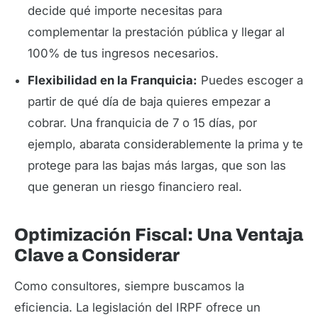
decide qué importe necesitas para
complementar la prestación pública y llegar al
100% de tus ingresos necesarios.
Flexibilidad en la Franquicia:
Puedes escoger a
partir de qué día de baja quieres empezar a
cobrar. Una franquicia de 7 o 15 días, por
ejemplo, abarata considerablemente la prima y te
protege para las bajas más largas, que son las
que generan un riesgo financiero real.
Optimización Fiscal: Una Ventaja
Clave a Considerar
Como consultores, siempre buscamos la
eficiencia. La legislación del IRPF ofrece un